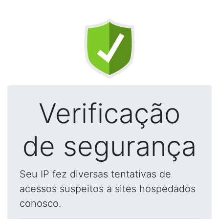
Verificação
de segurança
Seu IP fez diversas tentativas de
acessos suspeitos a sites hospedados
conosco.