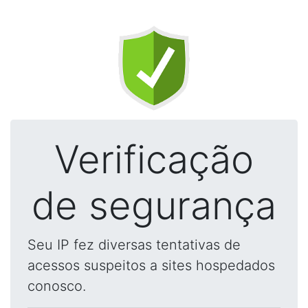
Verificação
de segurança
Seu IP fez diversas tentativas de
acessos suspeitos a sites hospedados
conosco.