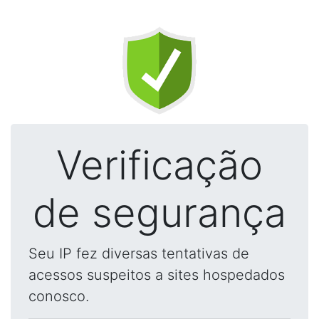
Verificação
de segurança
Seu IP fez diversas tentativas de
acessos suspeitos a sites hospedados
conosco.