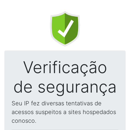
Verificação
de segurança
Seu IP fez diversas tentativas de
acessos suspeitos a sites hospedados
conosco.