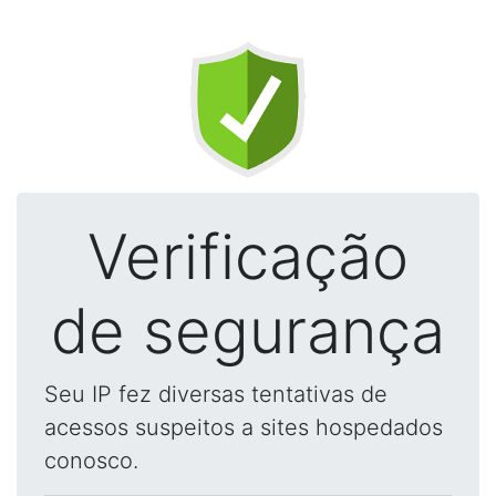
Verificação
de segurança
Seu IP fez diversas tentativas de
acessos suspeitos a sites hospedados
conosco.