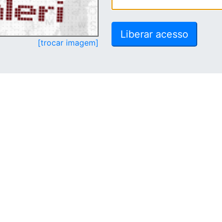
[trocar imagem]