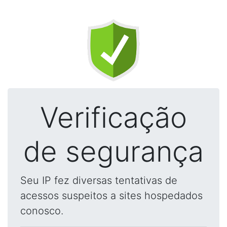
Verificação
de segurança
Seu IP fez diversas tentativas de
acessos suspeitos a sites hospedados
conosco.