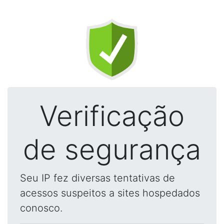
Verificação
de segurança
Seu IP fez diversas tentativas de
acessos suspeitos a sites hospedados
conosco.