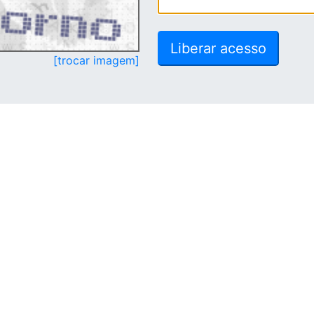
[trocar imagem]