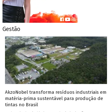
Gestão
AkzoNobel transforma resíduos industriais em
matéria-prima sustentável para produção de
tintas no Brasil