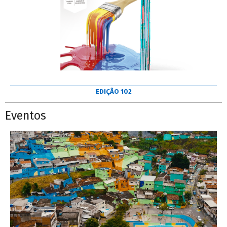
EDIÇÃO 102
Eventos