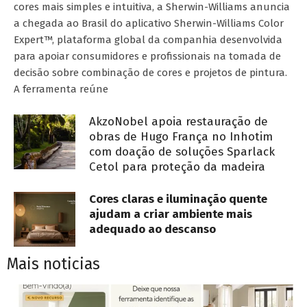
cores mais simples e intuitiva, a Sherwin-Williams anuncia
a chegada ao Brasil do aplicativo Sherwin-Williams Color
Expert™, plataforma global da companhia desenvolvida
para apoiar consumidores e profissionais na tomada de
decisão sobre combinação de cores e projetos de pintura.
A ferramenta reúne
AkzoNobel apoia restauração de
obras de Hugo França no Inhotim
com doação de soluções Sparlack
Cetol para proteção da madeira
Cores claras e iluminação quente
ajudam a criar ambiente mais
adequado ao descanso
Mais noticias