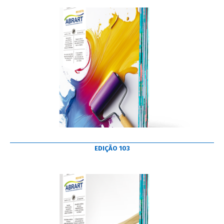
EDIÇÃO 103