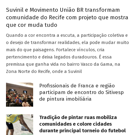
Suvinil e Movimento União BR transformam
comunidade do Recife com projeto que mostra
que cor muda tudo
Quando a cor encontra a escuta, a participação coletiva e
o desejo de transformar realidades, ela pode mudar muito
mais do que paisagens. Fortalece vínculos, cria
pertencimento e deixa legados duradouros. É essa
premissa que ganha vida no bairro Vasco da Gama, na
Zona Norte do Recife, onde a Suvinil
Profissionais de Franca e região
participam de encontro do Sitivesp
de pintura imobiliária
Tradição de pintar ruas mobiliza
comunidades e colore cidades
durante principal torneio do futebol