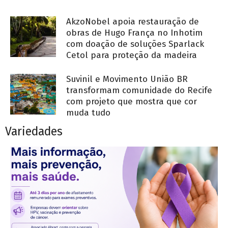
AkzoNobel apoia restauração de
obras de Hugo França no Inhotim
com doação de soluções Sparlack
Cetol para proteção da madeira
Suvinil e Movimento União BR
transformam comunidade do Recife
com projeto que mostra que cor
muda tudo
Variedades