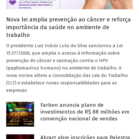
Nova lei amplia prevenção ao câncer e reforça
importância da saúde no ambiente de
trabalho
O presidente Luiz Inácio Lula da Silva sancionou a Lei
15.377/2026, que amplia o acesso à informação sobre
prevenção do câncer e vacinação contra o HPV
(papilomavírus humano) no ambiente de trabalho. A
nova norma altera a Consolidação das Leis do Trabalho
(CLT) e estabelece novas responsabilidades para as
empresas
Farben anuncia plano de
investimentos de R$ 88 milhões em
convenção nacional de vendas
Abrart abre inscrições para Palestra