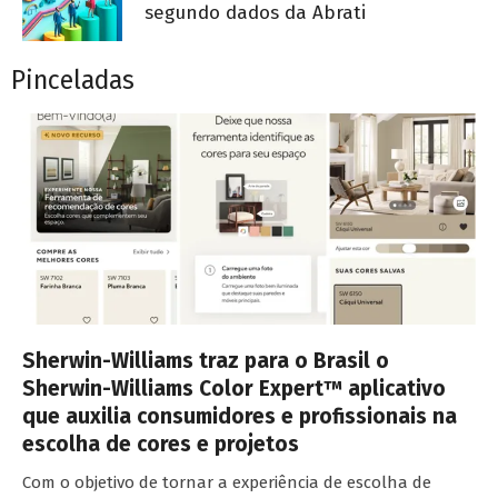
segundo dados da Abrati
Pinceladas
Sherwin-Williams traz para o Brasil o
Sherwin-Williams Color Expert™ aplicativo
que auxilia consumidores e profissionais na
escolha de cores e projetos
Com o objetivo de tornar a experiência de escolha de