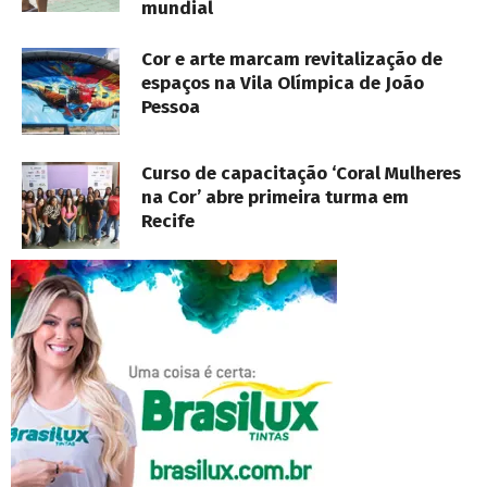
mundial
Cor e arte marcam revitalização de
espaços na Vila Olímpica de João
Pessoa
Curso de capacitação ‘Coral Mulheres
na Cor’ abre primeira turma em
Recife