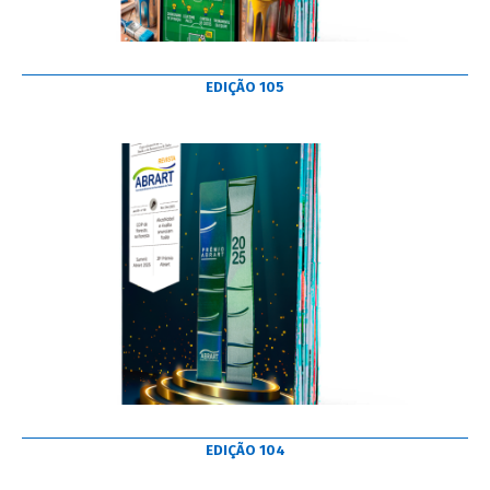
EDIÇÃO 105
EDIÇÃO 104