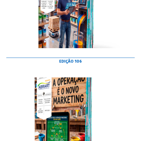
EDIÇÃO 106