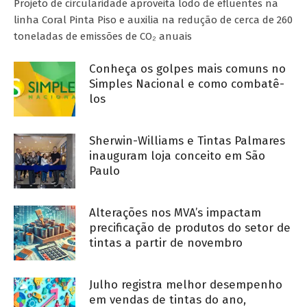
Projeto de circularidade aproveita lodo de efluentes na
linha Coral Pinta Piso e auxilia na redução de cerca de 260
toneladas de emissões de CO₂ anuais
Conheça os golpes mais comuns no
Simples Nacional e como combatê-
los
Sherwin-Williams e Tintas Palmares
inauguram loja conceito em São
Paulo
Alterações nos MVA’s impactam
precificação de produtos do setor de
tintas a partir de novembro
Julho registra melhor desempenho
em vendas de tintas do ano,