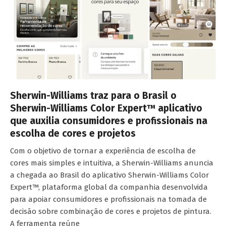
Sherwin-Williams traz para o Brasil o
Sherwin-Williams Color Expert™ aplicativo
que auxilia consumidores e profissionais na
escolha de cores e projetos
Com o objetivo de tornar a experiência de escolha de
cores mais simples e intuitiva, a Sherwin-Williams anuncia
a chegada ao Brasil do aplicativo Sherwin-Williams Color
Expert™, plataforma global da companhia desenvolvida
para apoiar consumidores e profissionais na tomada de
decisão sobre combinação de cores e projetos de pintura.
A ferramenta reúne