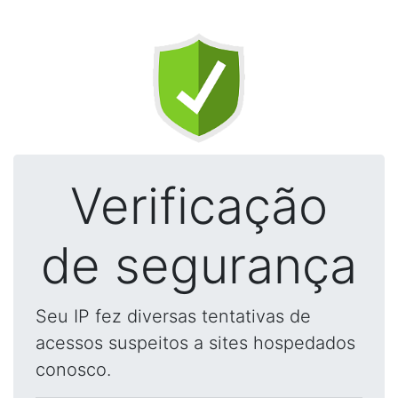
Verificação
de segurança
Seu IP fez diversas tentativas de
acessos suspeitos a sites hospedados
conosco.