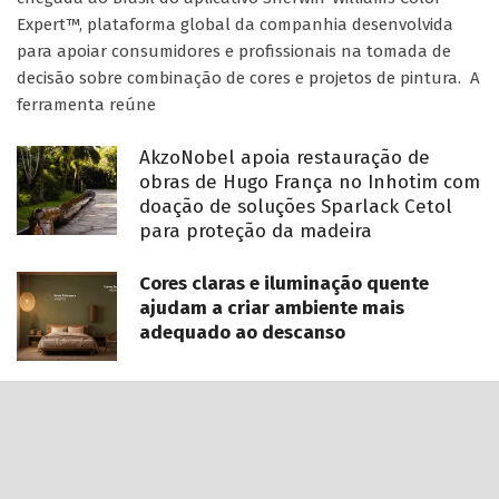
Expert™, plataforma global da companhia desenvolvida
para apoiar consumidores e profissionais na tomada de
decisão sobre combinação de cores e projetos de pintura. A
ferramenta reúne
AkzoNobel apoia restauração de
obras de Hugo França no Inhotim com
doação de soluções Sparlack Cetol
para proteção da madeira
Cores claras e iluminação quente
ajudam a criar ambiente mais
adequado ao descanso