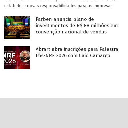
estabelece novas responsabilidades para as empresas
Farben anuncia plano de
investimentos de R$ 88 milhões em
convenção nacional de vendas
Abrart abre inscrições para Palestra
Pós-NRF 2026 com Caio Camargo