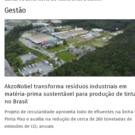
Gestão
AkzoNobel transforma resíduos industriais em
matéria-prima sustentável para produção de tint
no Brasil
Projeto de circularidade aproveita lodo de efluentes na linha 
Pinta Piso e auxilia na redução de cerca de 260 toneladas de
emissões de CO₂ anuais