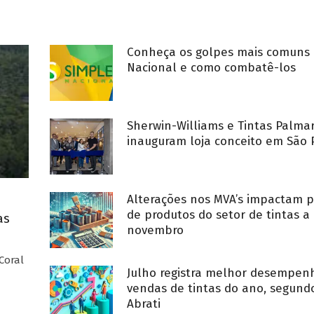
Conheça os golpes mais comuns 
Nacional e como combatê-los
Sherwin-Williams e Tintas Palma
inauguram loja conceito em São 
Alterações nos MVA’s impactam p
de produtos do setor de tintas a 
as
novembro
Coral
Julho registra melhor desempe
vendas de tintas do ano, segund
Abrati