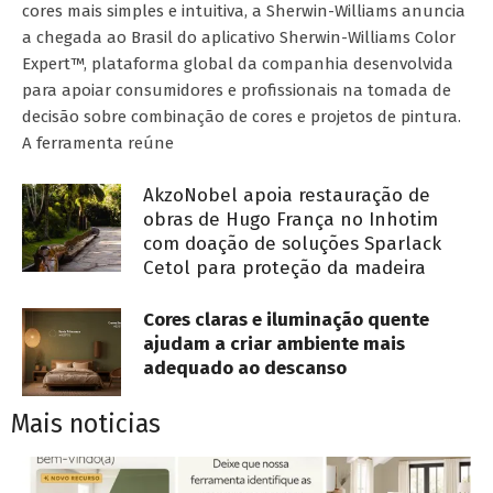
cores mais simples e intuitiva, a Sherwin-Williams anuncia
a chegada ao Brasil do aplicativo Sherwin-Williams Color
Expert™, plataforma global da companhia desenvolvida
para apoiar consumidores e profissionais na tomada de
decisão sobre combinação de cores e projetos de pintura.
A ferramenta reúne
AkzoNobel apoia restauração de
obras de Hugo França no Inhotim
com doação de soluções Sparlack
Cetol para proteção da madeira
Cores claras e iluminação quente
ajudam a criar ambiente mais
adequado ao descanso
Mais noticias