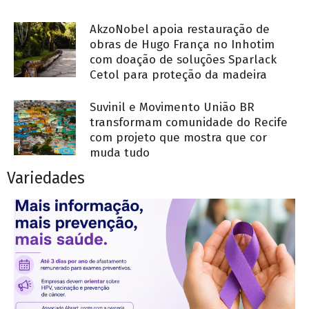
AkzoNobel apoia restauração de
obras de Hugo França no Inhotim
com doação de soluções Sparlack
Cetol para proteção da madeira
Suvinil e Movimento União BR
transformam comunidade do Recife
com projeto que mostra que cor
muda tudo
Variedades