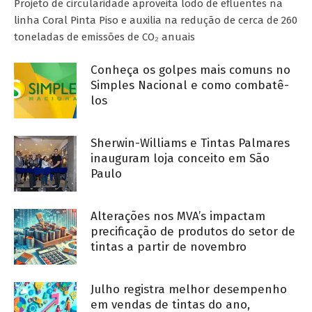
Projeto de circularidade aproveita lodo de efluentes na
linha Coral Pinta Piso e auxilia na redução de cerca de 260
toneladas de emissões de CO₂ anuais
Conheça os golpes mais comuns no
Simples Nacional e como combatê-
los
Sherwin-Williams e Tintas Palmares
inauguram loja conceito em São
Paulo
Alterações nos MVA’s impactam
precificação de produtos do setor de
tintas a partir de novembro
Julho registra melhor desempenho
em vendas de tintas do ano,