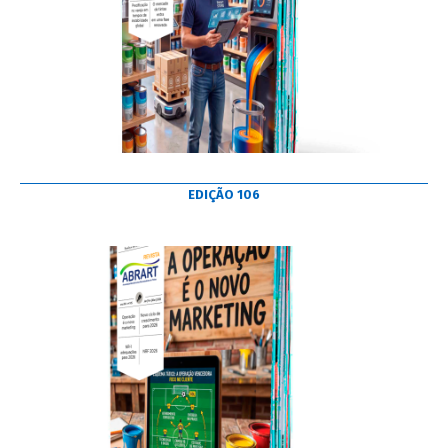
EDIÇÃO 106