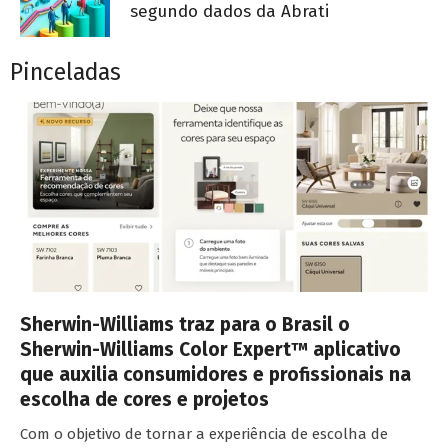
segundo dados da Abrati
Pinceladas
Sherwin-Williams traz para o Brasil o
Sherwin-Williams Color Expert™ aplicativo
que auxilia consumidores e profissionais na
escolha de cores e projetos
Com o objetivo de tornar a experiência de escolha de