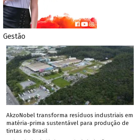
Gestão
AkzoNobel transforma resíduos industriais em
matéria-prima sustentável para produção de
tintas no Brasil