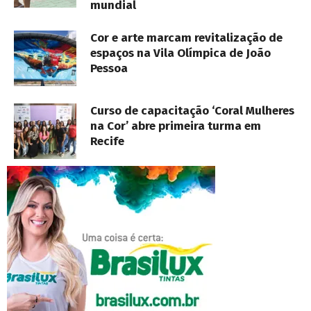
mundial
Cor e arte marcam revitalização de
espaços na Vila Olímpica de João
Pessoa
Curso de capacitação ‘Coral Mulheres
na Cor’ abre primeira turma em
Recife