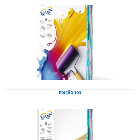
EDIÇÃO 103