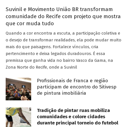
Suvinil e Movimento União BR transformam
comunidade do Recife com projeto que mostra
que cor muda tudo
Quando a cor encontra a escuta, a participação coletiva e
o desejo de transformar realidades, ela pode mudar muito
mais do que paisagens. Fortalece vínculos, cria
pertencimento e deixa legados duradouros. É essa
premissa que ganha vida no bairro Vasco da Gama, na
Zona Norte do Recife, onde a Suvinil
Profissionais de Franca e região
participam de encontro do Sitivesp
de pintura imobiliária
Tradição de pintar ruas mobiliza
comunidades e colore cidades
durante principal torneio do futebol