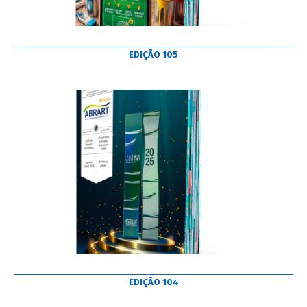
EDIÇÃO 105
EDIÇÃO 104