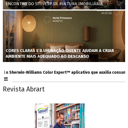
ENCONTRO DO SITIVESP DE PINTURA IMOBILIÁRIA
CORES CLARAS E ILUMINAÇÃO QUENTE AJUDAM A CRIAR
AMBIENTE MAIS ADEQUADO AO DESCANSO
Sherwin-Williams Color Expert™ aplicativo que auxilia consumidores
Revista Abrart