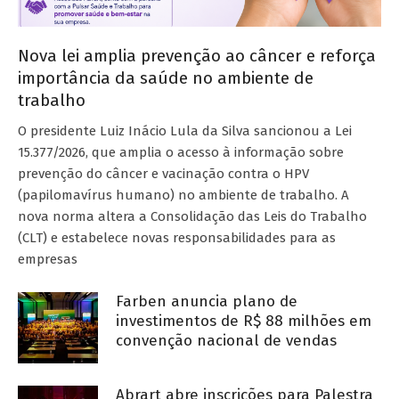
Nova lei amplia prevenção ao câncer e reforça
importância da saúde no ambiente de
trabalho
O presidente Luiz Inácio Lula da Silva sancionou a Lei
15.377/2026, que amplia o acesso à informação sobre
prevenção do câncer e vacinação contra o HPV
(papilomavírus humano) no ambiente de trabalho. A
nova norma altera a Consolidação das Leis do Trabalho
(CLT) e estabelece novas responsabilidades para as
empresas
Farben anuncia plano de
investimentos de R$ 88 milhões em
convenção nacional de vendas
Abrart abre inscrições para Palestra