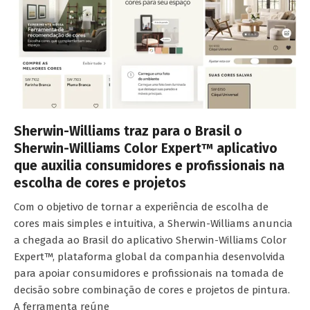
Sherwin-Williams traz para o Brasil o
Sherwin-Williams Color Expert™ aplicativo
que auxilia consumidores e profissionais na
escolha de cores e projetos
Com o objetivo de tornar a experiência de escolha de
cores mais simples e intuitiva, a Sherwin-Williams anuncia
a chegada ao Brasil do aplicativo Sherwin-Williams Color
Expert™, plataforma global da companhia desenvolvida
para apoiar consumidores e profissionais na tomada de
decisão sobre combinação de cores e projetos de pintura.
A ferramenta reúne