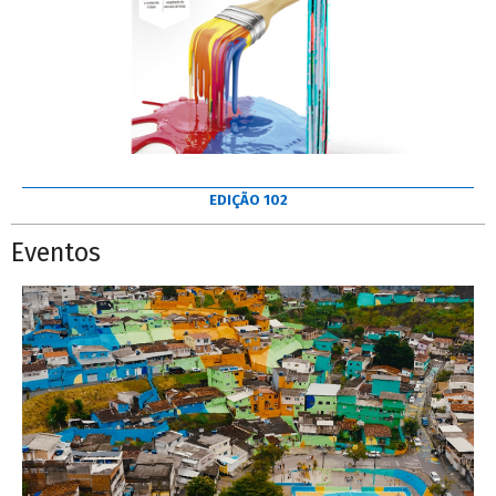
EDIÇÃO 102
Eventos