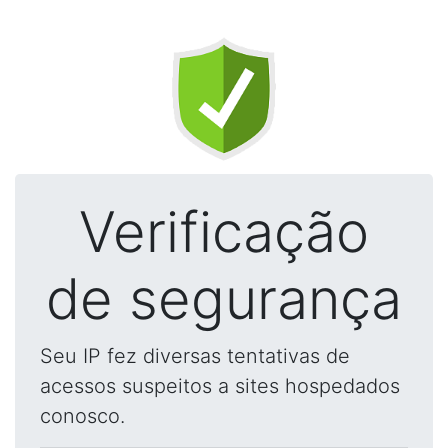
Verificação
de segurança
Seu IP fez diversas tentativas de
acessos suspeitos a sites hospedados
conosco.