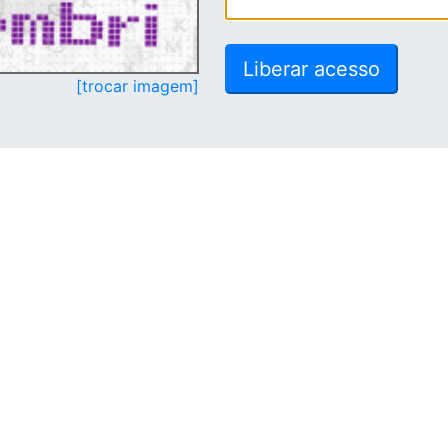
[trocar imagem]