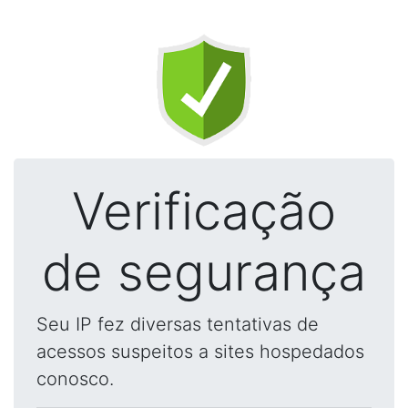
Verificação
de segurança
Seu IP fez diversas tentativas de
acessos suspeitos a sites hospedados
conosco.