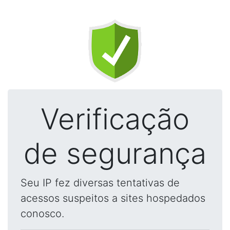
Verificação
de segurança
Seu IP fez diversas tentativas de
acessos suspeitos a sites hospedados
conosco.