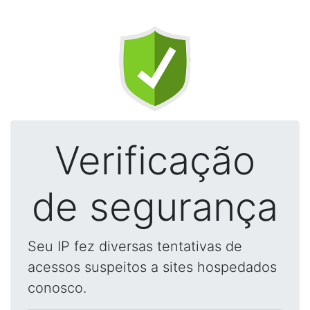
Verificação
de segurança
Seu IP fez diversas tentativas de
acessos suspeitos a sites hospedados
conosco.