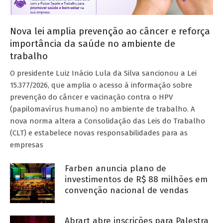
Nova lei amplia prevenção ao câncer e reforça
importância da saúde no ambiente de
trabalho
O presidente Luiz Inácio Lula da Silva sancionou a Lei
15.377/2026, que amplia o acesso à informação sobre
prevenção do câncer e vacinação contra o HPV
(papilomavírus humano) no ambiente de trabalho. A
nova norma altera a Consolidação das Leis do Trabalho
(CLT) e estabelece novas responsabilidades para as
empresas
Farben anuncia plano de
investimentos de R$ 88 milhões em
convenção nacional de vendas
Abrart abre inscrições para Palestra