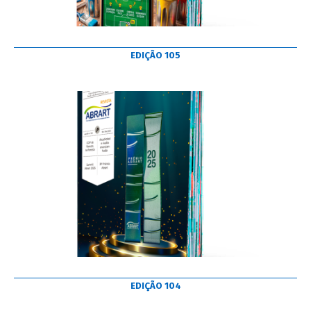
EDIÇÃO 105
EDIÇÃO 104