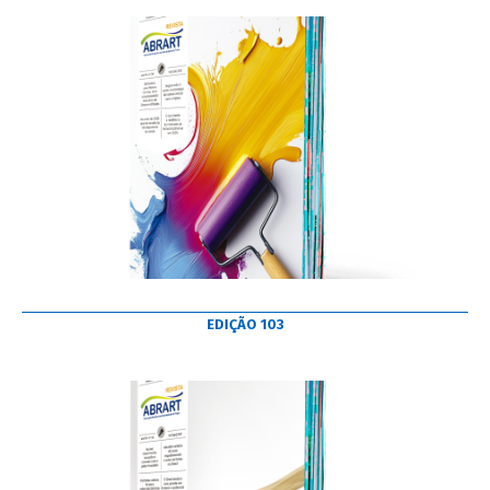
EDIÇÃO 103