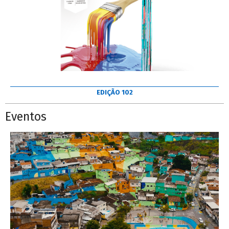
EDIÇÃO 102
Eventos