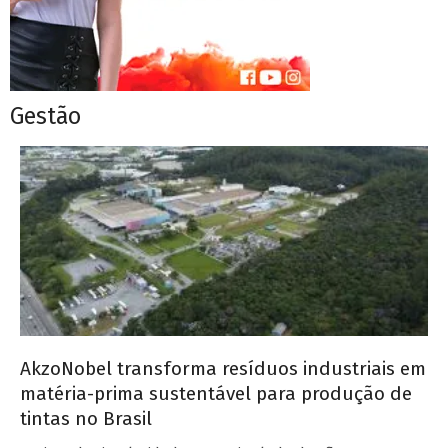
Gestão
AkzoNobel transforma resíduos industriais em
matéria-prima sustentável para produção de
tintas no Brasil