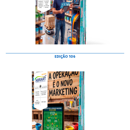
EDIÇÃO 106