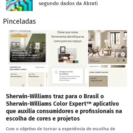
segundo dados da Abrati
Pinceladas
Sherwin-Williams traz para o Brasil o
Sherwin-Williams Color Expert™ aplicativo
que auxilia consumidores e profissionais na
escolha de cores e projetos
Com o objetivo de tornar a experiência de escolha de