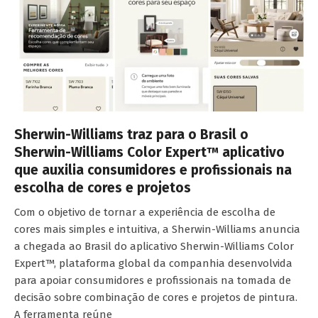
Sherwin-Williams traz para o Brasil o
Sherwin-Williams Color Expert™ aplicativo
que auxilia consumidores e profissionais na
escolha de cores e projetos
Com o objetivo de tornar a experiência de escolha de
cores mais simples e intuitiva, a Sherwin-Williams anuncia
a chegada ao Brasil do aplicativo Sherwin-Williams Color
Expert™, plataforma global da companhia desenvolvida
para apoiar consumidores e profissionais na tomada de
decisão sobre combinação de cores e projetos de pintura.
A ferramenta reúne