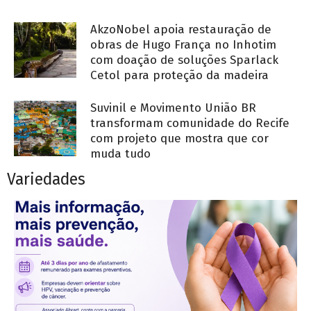
AkzoNobel apoia restauração de
obras de Hugo França no Inhotim
com doação de soluções Sparlack
Cetol para proteção da madeira
Suvinil e Movimento União BR
transformam comunidade do Recife
com projeto que mostra que cor
muda tudo
Variedades