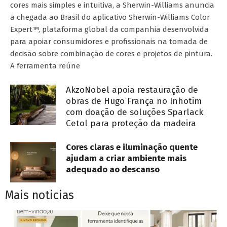
cores mais simples e intuitiva, a Sherwin-Williams anuncia
a chegada ao Brasil do aplicativo Sherwin-Williams Color
Expert™, plataforma global da companhia desenvolvida
para apoiar consumidores e profissionais na tomada de
decisão sobre combinação de cores e projetos de pintura.
A ferramenta reúne
AkzoNobel apoia restauração de
obras de Hugo França no Inhotim
com doação de soluções Sparlack
Cetol para proteção da madeira
Cores claras e iluminação quente
ajudam a criar ambiente mais
adequado ao descanso
Mais noticias