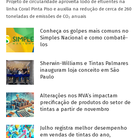
Projeto de circularidade aproveita lodo de efluentes na
linha Coral Pinta Piso e auxilia na redução de cerca de 260
toneladas de emissões de CO₂ anuais
Conheça os golpes mais comuns no
Simples Nacional e como combatê-
los
Sherwin-Williams e Tintas Palmares
inauguram loja conceito em São
Paulo
Alterações nos MVA’s impactam
precificação de produtos do setor de
tintas a partir de novembro
Julho registra melhor desempenho
em vendas de tintas do ano,