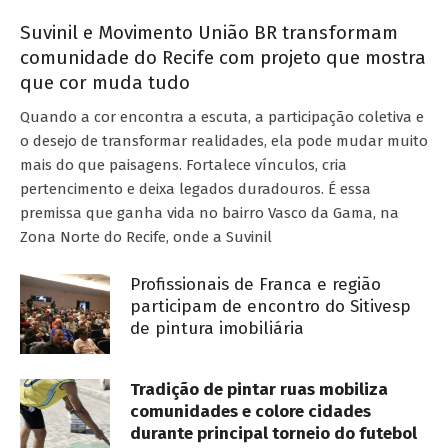
Suvinil e Movimento União BR transformam
comunidade do Recife com projeto que mostra
que cor muda tudo
Quando a cor encontra a escuta, a participação coletiva e
o desejo de transformar realidades, ela pode mudar muito
mais do que paisagens. Fortalece vínculos, cria
pertencimento e deixa legados duradouros. É essa
premissa que ganha vida no bairro Vasco da Gama, na
Zona Norte do Recife, onde a Suvinil
Profissionais de Franca e região
participam de encontro do Sitivesp
de pintura imobiliária
Tradição de pintar ruas mobiliza
comunidades e colore cidades
durante principal torneio do futebol