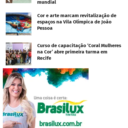
mundial
Cor e arte marcam revitalização de
espaços na Vila Olímpica de João
Pessoa
Curso de capacitação ‘Coral Mulheres
na Cor’ abre primeira turma em
Recife