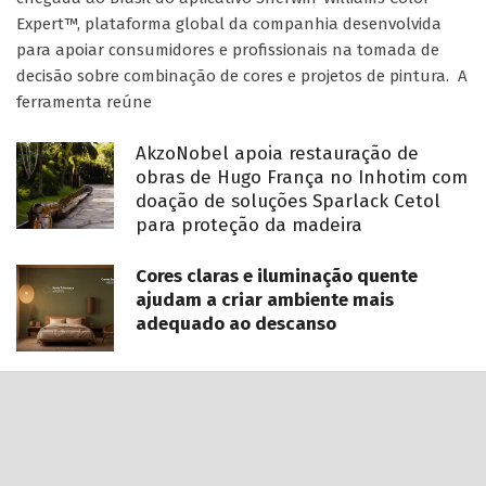
Expert™, plataforma global da companhia desenvolvida
para apoiar consumidores e profissionais na tomada de
decisão sobre combinação de cores e projetos de pintura. A
ferramenta reúne
AkzoNobel apoia restauração de
obras de Hugo França no Inhotim com
doação de soluções Sparlack Cetol
para proteção da madeira
Cores claras e iluminação quente
ajudam a criar ambiente mais
adequado ao descanso