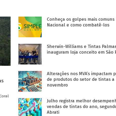
Conheça os golpes mais comuns 
Nacional e como combatê-los
Sherwin-Williams e Tintas Palma
inauguram loja conceito em São 
Alterações nos MVA’s impactam p
de produtos do setor de tintas a 
as
novembro
Coral
Julho registra melhor desempe
vendas de tintas do ano, segund
Abrati