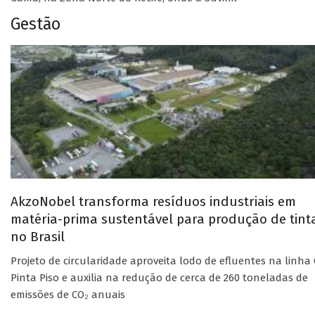
Gestão
AkzoNobel transforma resíduos industriais em
matéria-prima sustentável para produção de tint
no Brasil
Projeto de circularidade aproveita lodo de efluentes na linha 
Pinta Piso e auxilia na redução de cerca de 260 toneladas de
emissões de CO₂ anuais