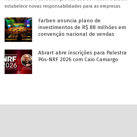
estabelece novas responsabilidades para as empresas
Farben anuncia plano de
investimentos de R$ 88 milhões em
convenção nacional de vendas
Abrart abre inscrições para Palestra
Pós-NRF 2026 com Caio Camargo