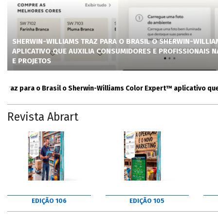
SHERWIN-WILLIAMS TRAZ PARA O BRASIL O SHERWIN-WILLI
APLICATIVO QUE AUXILIA CONSUMIDORES E PROFISSIONAIS 
E PROJETOS
 para o Brasil o Sherwin-Williams Color Expert™ aplicativo que auxi
Revista Abrart
EDIÇÃO 106
EDIÇÃO 105