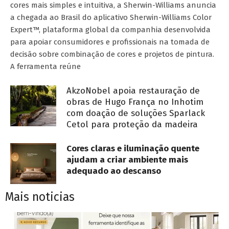
cores mais simples e intuitiva, a Sherwin-Williams anuncia
a chegada ao Brasil do aplicativo Sherwin-Williams Color
Expert™, plataforma global da companhia desenvolvida
para apoiar consumidores e profissionais na tomada de
decisão sobre combinação de cores e projetos de pintura.
A ferramenta reúne
AkzoNobel apoia restauração de
obras de Hugo França no Inhotim
com doação de soluções Sparlack
Cetol para proteção da madeira
Cores claras e iluminação quente
ajudam a criar ambiente mais
adequado ao descanso
Mais noticias