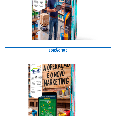
EDIÇÃO 106