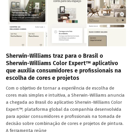
Sherwin-Williams traz para o Brasil o
Sherwin-Williams Color Expert™ aplicativo
que auxilia consumidores e profissionais na
escolha de cores e projetos
Com o objetivo de tornar a experiência de escolha de
cores mais simples e intuitiva, a Sherwin-Williams anuncia
a chegada ao Brasil do aplicativo Sherwin-Williams Color
Expert™, plataforma global da companhia desenvolvida
para apoiar consumidores e profissionais na tomada de
decisão sobre combinação de cores e projetos de pintura.
A ferramenta reúne