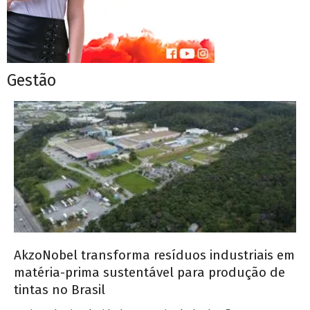
Gestão
AkzoNobel transforma resíduos industriais em
matéria-prima sustentável para produção de
tintas no Brasil