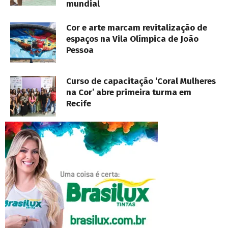
mundial
Cor e arte marcam revitalização de
espaços na Vila Olímpica de João
Pessoa
Curso de capacitação ‘Coral Mulheres
na Cor’ abre primeira turma em
Recife