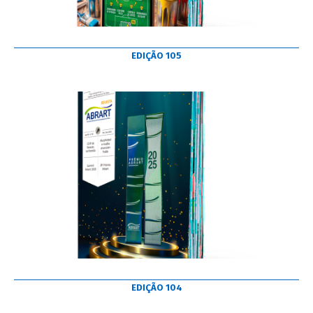
EDIÇÃO 105
EDIÇÃO 104