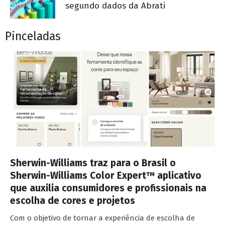
segundo dados da Abrati
Pinceladas
Sherwin-Williams traz para o Brasil o
Sherwin-Williams Color Expert™ aplicativo
que auxilia consumidores e profissionais na
escolha de cores e projetos
Com o objetivo de tornar a experiência de escolha de