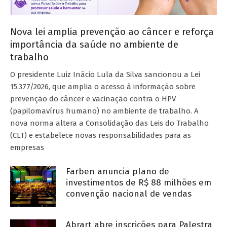
Nova lei amplia prevenção ao câncer e reforça
importância da saúde no ambiente de
trabalho
O presidente Luiz Inácio Lula da Silva sancionou a Lei
15.377/2026, que amplia o acesso à informação sobre
prevenção do câncer e vacinação contra o HPV
(papilomavírus humano) no ambiente de trabalho. A
nova norma altera a Consolidação das Leis do Trabalho
(CLT) e estabelece novas responsabilidades para as
empresas
Farben anuncia plano de
investimentos de R$ 88 milhões em
convenção nacional de vendas
Abrart abre inscrições para Palestra