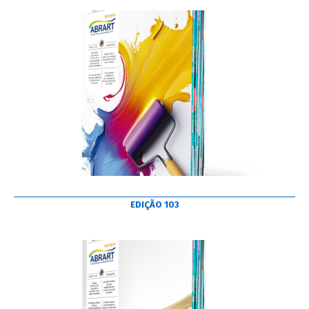
EDIÇÃO 103