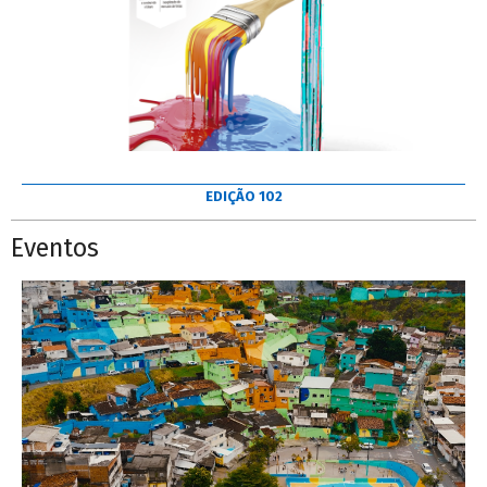
EDIÇÃO 102
Eventos