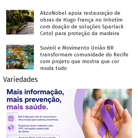
AkzoNobel apoia restauração de
obras de Hugo França no Inhotim
com doação de soluções Sparlack
Cetol para proteção da madeira
Suvinil e Movimento União BR
transformam comunidade do Recife
com projeto que mostra que cor
muda tudo
Variedades