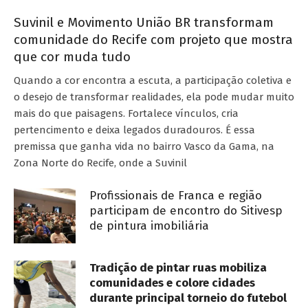
Suvinil e Movimento União BR transformam
comunidade do Recife com projeto que mostra
que cor muda tudo
Quando a cor encontra a escuta, a participação coletiva e
o desejo de transformar realidades, ela pode mudar muito
mais do que paisagens. Fortalece vínculos, cria
pertencimento e deixa legados duradouros. É essa
premissa que ganha vida no bairro Vasco da Gama, na
Zona Norte do Recife, onde a Suvinil
Profissionais de Franca e região
participam de encontro do Sitivesp
de pintura imobiliária
Tradição de pintar ruas mobiliza
comunidades e colore cidades
durante principal torneio do futebol