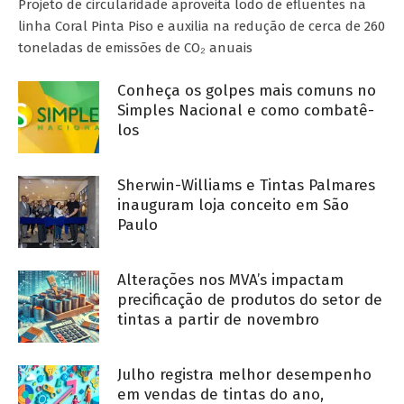
Projeto de circularidade aproveita lodo de efluentes na
linha Coral Pinta Piso e auxilia na redução de cerca de 260
toneladas de emissões de CO₂ anuais
Conheça os golpes mais comuns no
Simples Nacional e como combatê-
los
Sherwin-Williams e Tintas Palmares
inauguram loja conceito em São
Paulo
Alterações nos MVA’s impactam
precificação de produtos do setor de
tintas a partir de novembro
Julho registra melhor desempenho
em vendas de tintas do ano,