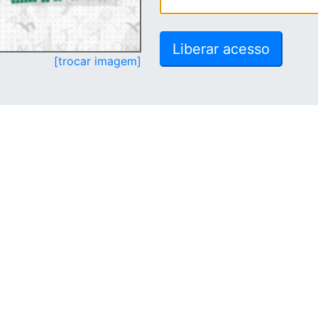
[trocar imagem]