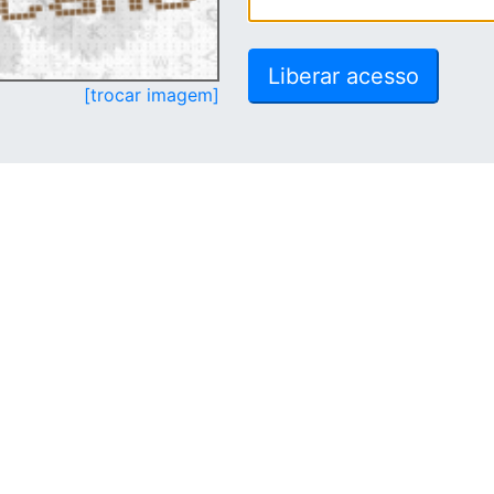
[trocar imagem]