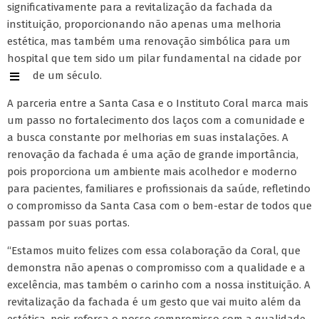
significativamente para a revitalização da fachada da
instituição, proporcionando não apenas uma melhoria
estética, mas também uma renovação simbólica para um
hospital que tem sido um pilar fundamental na cidade por
mais de um século.
A parceria entre a Santa Casa e o Instituto Coral marca mais
um passo no fortalecimento dos laços com a comunidade e
a busca constante por melhorias em suas instalações. A
renovação da fachada é uma ação de grande importância,
pois proporciona um ambiente mais acolhedor e moderno
para pacientes, familiares e profissionais da saúde, refletindo
o compromisso da Santa Casa com o bem-estar de todos que
passam por suas portas.
“Estamos muito felizes com essa colaboração da Coral, que
demonstra não apenas o compromisso com a qualidade e a
excelência, mas também o carinho com a nossa instituição. A
revitalização da fachada é um gesto que vai muito além da