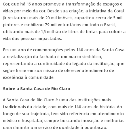
Cor, que há 15 anos promove a transformação de espaços e
vidas por meio da cor. Desde sua criação, a iniciativa da Coral
já restaurou mais de 20 mil imóveis, capacitou cerca de 5 mil
pintores e mobilizou 79 mil voluntários em todo o Brasil,
utilizando mais de 1,5 milhão de litros de tintas para colorir a
vida das pessoas impactadas.
Em um ano de comemorações pelos 140 anos da Santa Casa,
a revitalização da fachada é um marco simbólico,
representando a continuidade do legado da instituição, que
segue firme em sua missão de oferecer atendimento de
excelência à comunidade.
Sobre a Santa Casa de Rio Claro
A Santa Casa de Rio Claro é uma das instituições mais
tradicionais da cidade, com mais de 140 anos de história. Ao
longo de sua trajetória, tem sido referência em atendimento
médico e hospitalar, sempre buscando inovação e melhorias
para garantir um serviço de qualidade à população.