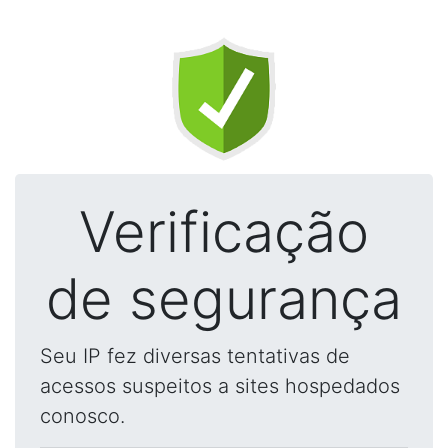
Verificação
de segurança
Seu IP fez diversas tentativas de
acessos suspeitos a sites hospedados
conosco.