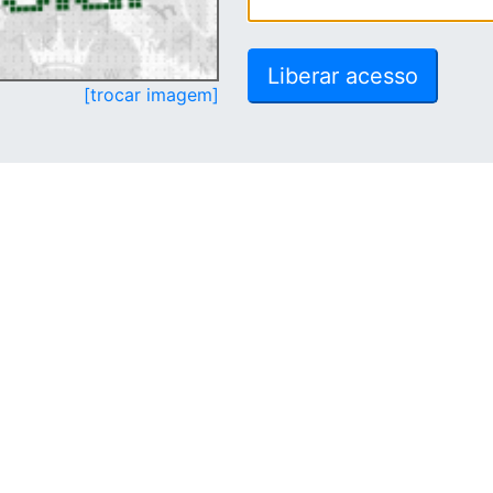
[trocar imagem]