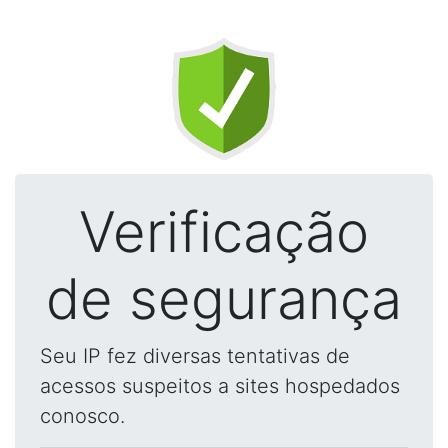
Verificação
de segurança
Seu IP fez diversas tentativas de
acessos suspeitos a sites hospedados
conosco.