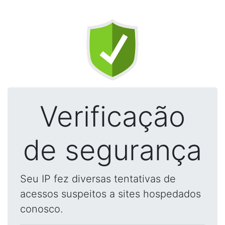
Verificação
de segurança
Seu IP fez diversas tentativas de
acessos suspeitos a sites hospedados
conosco.