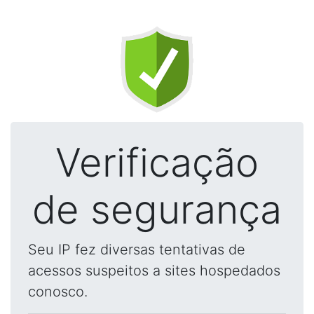
Verificação
de segurança
Seu IP fez diversas tentativas de
acessos suspeitos a sites hospedados
conosco.