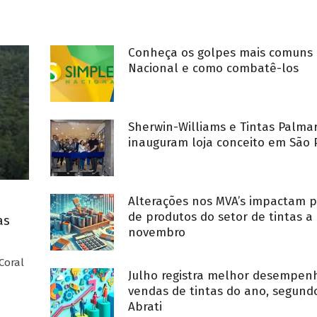
Conheça os golpes mais comuns 
Nacional e como combatê-los
Sherwin-Williams e Tintas Palma
inauguram loja conceito em São 
Alterações nos MVA’s impactam p
de produtos do setor de tintas a 
as
novembro
Coral
Julho registra melhor desempe
vendas de tintas do ano, segund
Abrati