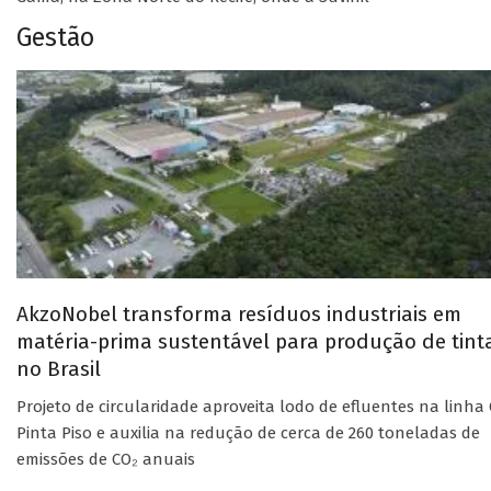
Gestão
AkzoNobel transforma resíduos industriais em
matéria-prima sustentável para produção de tint
no Brasil
Projeto de circularidade aproveita lodo de efluentes na linha 
Pinta Piso e auxilia na redução de cerca de 260 toneladas de
emissões de CO₂ anuais