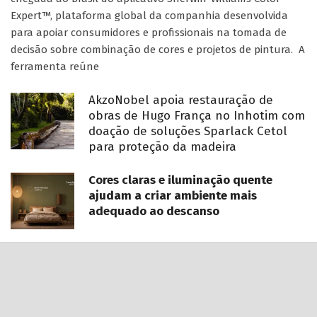
Expert™, plataforma global da companhia desenvolvida
para apoiar consumidores e profissionais na tomada de
decisão sobre combinação de cores e projetos de pintura. A
ferramenta reúne
AkzoNobel apoia restauração de
obras de Hugo França no Inhotim com
doação de soluções Sparlack Cetol
para proteção da madeira
Cores claras e iluminação quente
ajudam a criar ambiente mais
adequado ao descanso