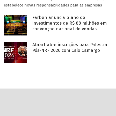
estabelece novas responsabilidades para as empresas
Farben anuncia plano de
investimentos de R$ 88 milhões em
convenção nacional de vendas
Abrart abre inscrições para Palestra
Pós-NRF 2026 com Caio Camargo