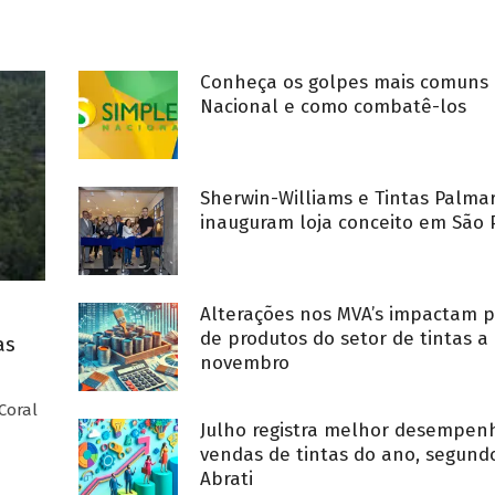
Conheça os golpes mais comuns 
Nacional e como combatê-los
Sherwin-Williams e Tintas Palma
inauguram loja conceito em São 
Alterações nos MVA’s impactam p
de produtos do setor de tintas a 
as
novembro
Coral
Julho registra melhor desempe
vendas de tintas do ano, segund
Abrati