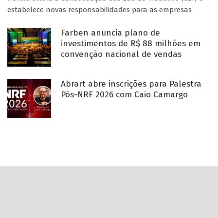
estabelece novas responsabilidades para as empresas
Farben anuncia plano de
investimentos de R$ 88 milhões em
convenção nacional de vendas
Abrart abre inscrições para Palestra
Pós-NRF 2026 com Caio Camargo