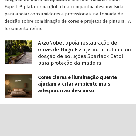
Expert™, plataforma global da companhia desenvolvida
para apoiar consumidores e profissionais na tomada de
decisão sobre combinação de cores e projetos de pintura. A
ferramenta reúne
AkzoNobel apoia restauração de
obras de Hugo França no Inhotim com
doação de soluções Sparlack Cetol
para proteção da madeira
Cores claras e iluminação quente
ajudam a criar ambiente mais
adequado ao descanso