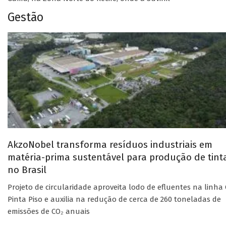
Gestão
AkzoNobel transforma resíduos industriais em
matéria-prima sustentável para produção de tint
no Brasil
Projeto de circularidade aproveita lodo de efluentes na linha 
Pinta Piso e auxilia na redução de cerca de 260 toneladas de
emissões de CO₂ anuais