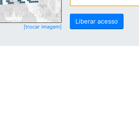
[trocar imagem]