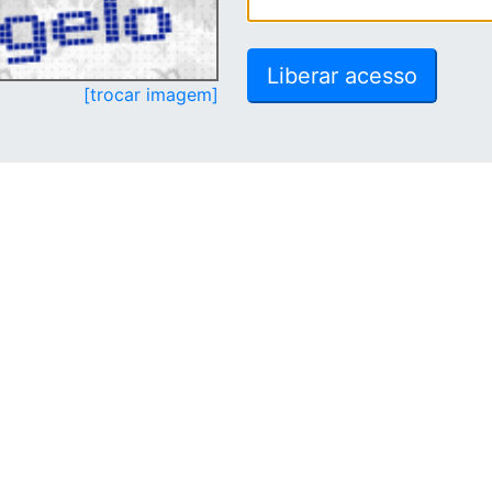
[trocar imagem]