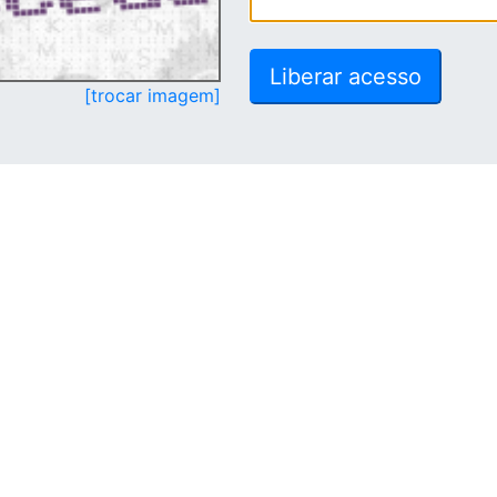
[trocar imagem]