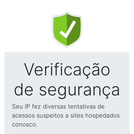
Verificação
de segurança
Seu IP fez diversas tentativas de
acessos suspeitos a sites hospedados
conosco.