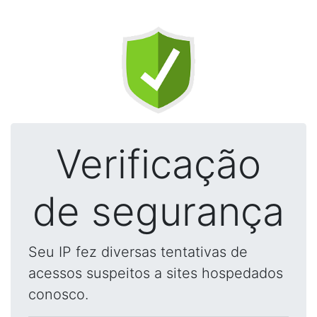
Verificação
de segurança
Seu IP fez diversas tentativas de
acessos suspeitos a sites hospedados
conosco.