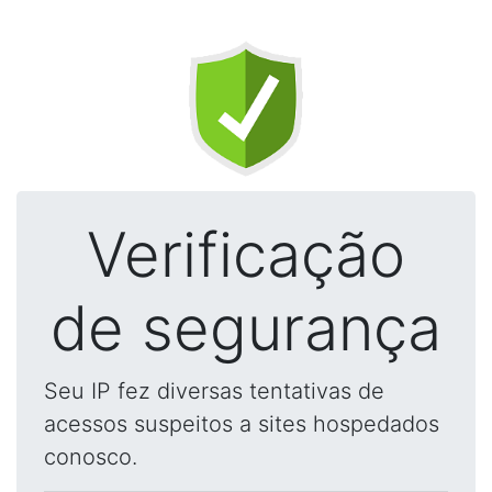
Verificação
de segurança
Seu IP fez diversas tentativas de
acessos suspeitos a sites hospedados
conosco.