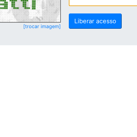
[trocar imagem]