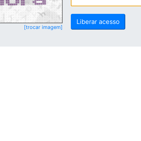
[trocar imagem]