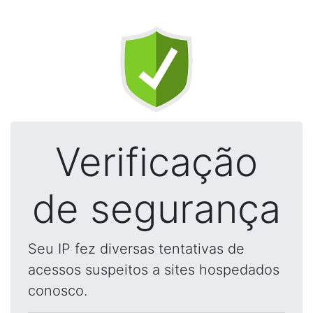
Verificação
de segurança
Seu IP fez diversas tentativas de
acessos suspeitos a sites hospedados
conosco.