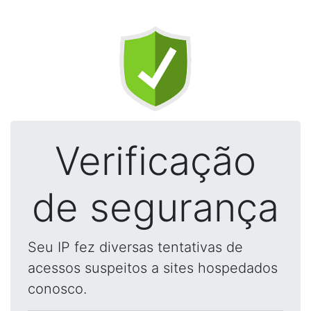
Verificação
de segurança
Seu IP fez diversas tentativas de
acessos suspeitos a sites hospedados
conosco.