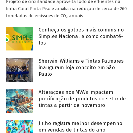
Projeto de circularidade aproveita lodo de efluentes na
linha Coral Pinta Piso e auxilia na redução de cerca de 260
toneladas de emissões de CO₂ anuais
Conheça os golpes mais comuns no
Simples Nacional e como combatê-
los
Sherwin-Williams e Tintas Palmares
inauguram loja conceito em São
Paulo
Alterações nos MVA’s impactam
precificação de produtos do setor de
tintas a partir de novembro
Julho registra melhor desempenho
em vendas de tintas do ano,