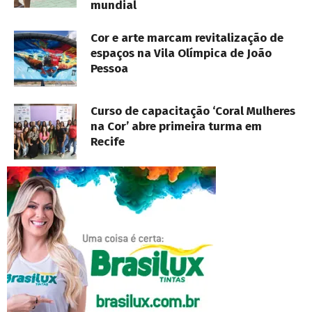
mundial
Cor e arte marcam revitalização de
espaços na Vila Olímpica de João
Pessoa
Curso de capacitação ‘Coral Mulheres
na Cor’ abre primeira turma em
Recife