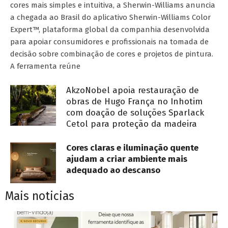
cores mais simples e intuitiva, a Sherwin-Williams anuncia
a chegada ao Brasil do aplicativo Sherwin-Williams Color
Expert™, plataforma global da companhia desenvolvida
para apoiar consumidores e profissionais na tomada de
decisão sobre combinação de cores e projetos de pintura.
A ferramenta reúne
AkzoNobel apoia restauração de
obras de Hugo França no Inhotim
com doação de soluções Sparlack
Cetol para proteção da madeira
Cores claras e iluminação quente
ajudam a criar ambiente mais
adequado ao descanso
Mais noticias