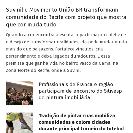
Suvinil e Movimento União BR transformam
comunidade do Recife com projeto que mostra
que cor muda tudo
Quando a cor encontra a escuta, a participação coletiva e
o desejo de transformar realidades, ela pode mudar muito
mais do que paisagens. Fortalece vínculos, cria
pertencimento e deixa legados duradouros. É essa
premissa que ganha vida no bairro Vasco da Gama, na
Zona Norte do Recife, onde a Suvinil
Profissionais de Franca e região
participam de encontro do Sitivesp
de pintura imobiliária
Tradição de pintar ruas mobiliza
comunidades e colore cidades
durante principal torneio do futebol