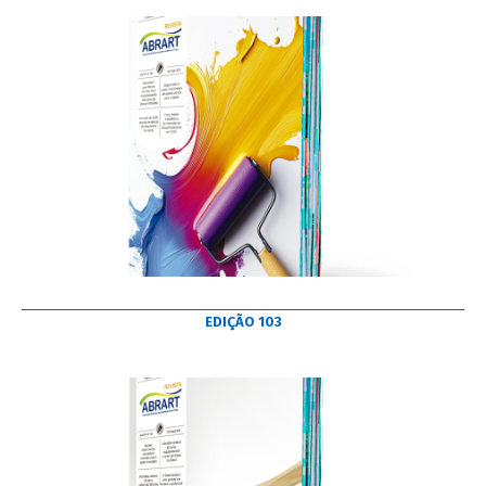
EDIÇÃO 103