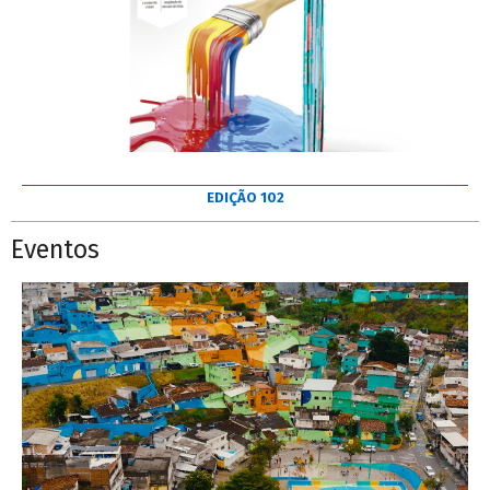
EDIÇÃO 102
Eventos