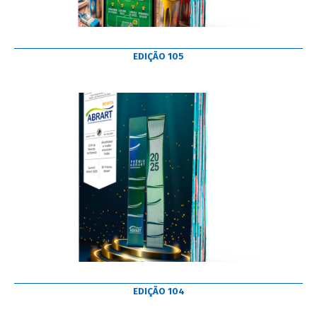
EDIÇÃO 105
EDIÇÃO 104