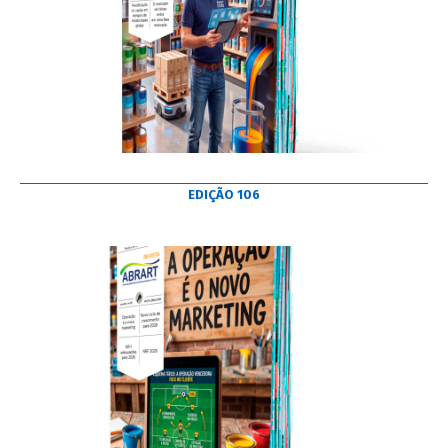
EDIÇÃO 106