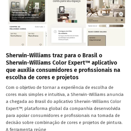
Sherwin-Williams traz para o Brasil o
Sherwin-Williams Color Expert™ aplicativo
que auxilia consumidores e profissionais na
escolha de cores e projetos
Com o objetivo de tornar a experiência de escolha de
cores mais simples e intuitiva, a Sherwin-Williams anuncia
a chegada ao Brasil do aplicativo Sherwin-Williams Color
Expert™, plataforma global da companhia desenvolvida
para apoiar consumidores e profissionais na tomada de
decisão sobre combinação de cores e projetos de pintura.
A ferramenta reúne