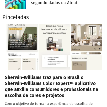
segundo dados da Abrati
Pinceladas
Sherwin-Williams traz para o Brasil o
Sherwin-Williams Color Expert™ aplicativo
que auxilia consumidores e profissionais na
escolha de cores e projetos
Com o objetivo de tornar a experiência de escolha de