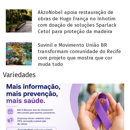
AkzoNobel apoia restauração de
obras de Hugo França no Inhotim
com doação de soluções Sparlack
Cetol para proteção da madeira
Suvinil e Movimento União BR
transformam comunidade do Recife
com projeto que mostra que cor
muda tudo
Variedades