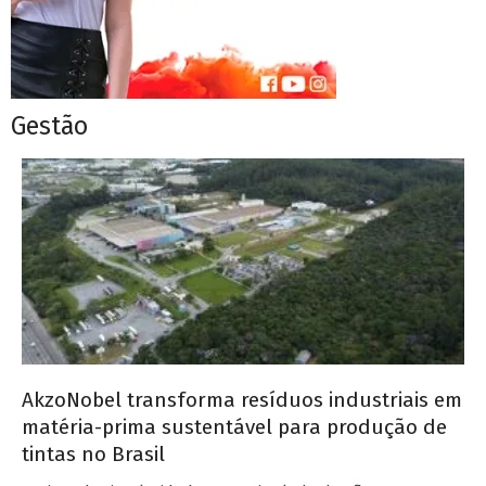
Gestão
AkzoNobel transforma resíduos industriais em
matéria-prima sustentável para produção de
tintas no Brasil