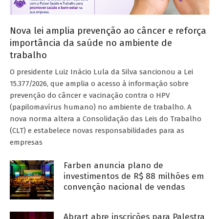
Nova lei amplia prevenção ao câncer e reforça
importância da saúde no ambiente de
trabalho
O presidente Luiz Inácio Lula da Silva sancionou a Lei
15.377/2026, que amplia o acesso à informação sobre
prevenção do câncer e vacinação contra o HPV
(papilomavírus humano) no ambiente de trabalho. A
nova norma altera a Consolidação das Leis do Trabalho
(CLT) e estabelece novas responsabilidades para as
empresas
Farben anuncia plano de
investimentos de R$ 88 milhões em
convenção nacional de vendas
Abrart abre inscrições para Palestra