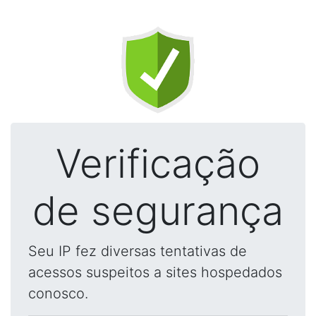
Verificação
de segurança
Seu IP fez diversas tentativas de
acessos suspeitos a sites hospedados
conosco.