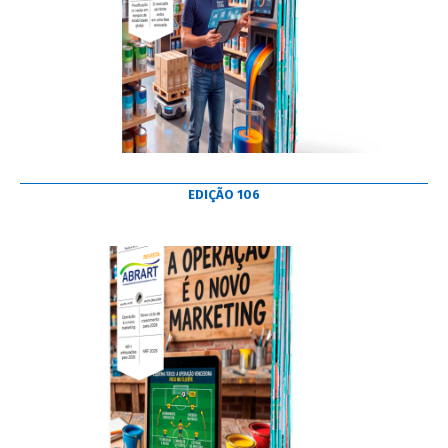
EDIÇÃO 106