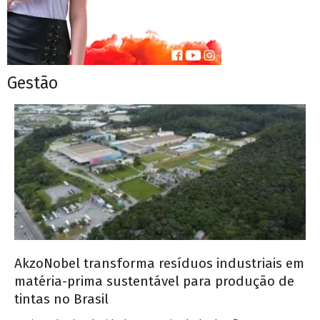
Gestão
AkzoNobel transforma resíduos industriais em
matéria-prima sustentável para produção de
tintas no Brasil