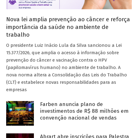
Nova lei amplia prevenção ao câncer e reforça
importância da saúde no ambiente de
trabalho
O presidente Luiz Inácio Lula da Silva sancionou a Lei
15.377/2026, que amplia o acesso à informação sobre
prevenção do câncer e vacinação contra o HPV
(papilomavírus humano) no ambiente de trabalho. A
nova norma altera a Consolidação das Leis do Trabalho
(CLT) e estabelece novas responsabilidades para as
empresas
Farben anuncia plano de
investimentos de R$ 88 milhões em
convenção nacional de vendas
Abrart abre inscrições para Palestra