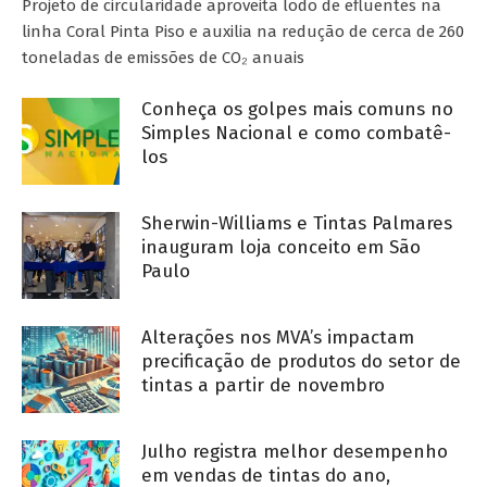
Projeto de circularidade aproveita lodo de efluentes na
linha Coral Pinta Piso e auxilia na redução de cerca de 260
toneladas de emissões de CO₂ anuais
Conheça os golpes mais comuns no
Simples Nacional e como combatê-
los
Sherwin-Williams e Tintas Palmares
inauguram loja conceito em São
Paulo
Alterações nos MVA’s impactam
precificação de produtos do setor de
tintas a partir de novembro
Julho registra melhor desempenho
em vendas de tintas do ano,