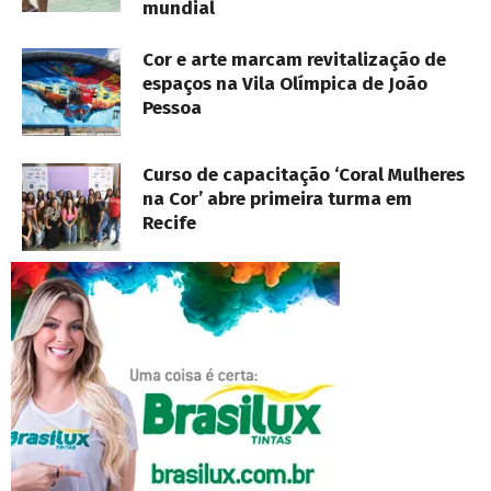
mundial
Cor e arte marcam revitalização de
espaços na Vila Olímpica de João
Pessoa
Curso de capacitação ‘Coral Mulheres
na Cor’ abre primeira turma em
Recife