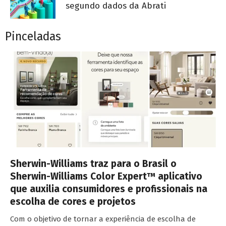
segundo dados da Abrati
Pinceladas
Sherwin-Williams traz para o Brasil o
Sherwin-Williams Color Expert™ aplicativo
que auxilia consumidores e profissionais na
escolha de cores e projetos
Com o objetivo de tornar a experiência de escolha de