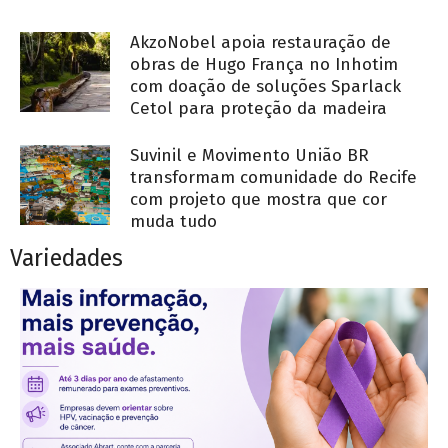
AkzoNobel apoia restauração de
obras de Hugo França no Inhotim
com doação de soluções Sparlack
Cetol para proteção da madeira
Suvinil e Movimento União BR
transformam comunidade do Recife
com projeto que mostra que cor
muda tudo
Variedades