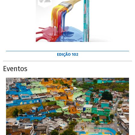
EDIÇÃO 102
Eventos