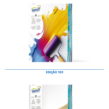
EDIÇÃO 103