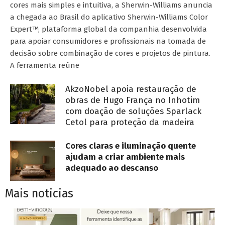
cores mais simples e intuitiva, a Sherwin-Williams anuncia
a chegada ao Brasil do aplicativo Sherwin-Williams Color
Expert™, plataforma global da companhia desenvolvida
para apoiar consumidores e profissionais na tomada de
decisão sobre combinação de cores e projetos de pintura.
A ferramenta reúne
AkzoNobel apoia restauração de
obras de Hugo França no Inhotim
com doação de soluções Sparlack
Cetol para proteção da madeira
Cores claras e iluminação quente
ajudam a criar ambiente mais
adequado ao descanso
Mais noticias