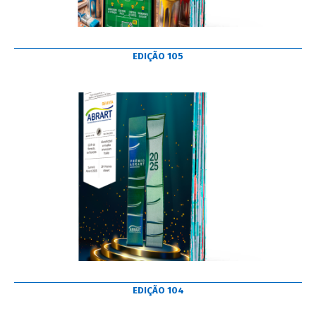
EDIÇÃO 105
EDIÇÃO 104