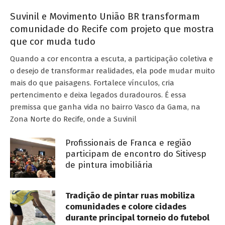
Suvinil e Movimento União BR transformam
comunidade do Recife com projeto que mostra
que cor muda tudo
Quando a cor encontra a escuta, a participação coletiva e
o desejo de transformar realidades, ela pode mudar muito
mais do que paisagens. Fortalece vínculos, cria
pertencimento e deixa legados duradouros. É essa
premissa que ganha vida no bairro Vasco da Gama, na
Zona Norte do Recife, onde a Suvinil
Profissionais de Franca e região
participam de encontro do Sitivesp
de pintura imobiliária
Tradição de pintar ruas mobiliza
comunidades e colore cidades
durante principal torneio do futebol