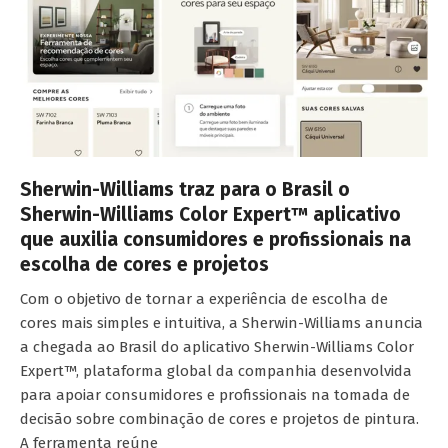
Sherwin-Williams traz para o Brasil o
Sherwin-Williams Color Expert™ aplicativo
que auxilia consumidores e profissionais na
escolha de cores e projetos
Com o objetivo de tornar a experiência de escolha de
cores mais simples e intuitiva, a Sherwin-Williams anuncia
a chegada ao Brasil do aplicativo Sherwin-Williams Color
Expert™, plataforma global da companhia desenvolvida
para apoiar consumidores e profissionais na tomada de
decisão sobre combinação de cores e projetos de pintura.
A ferramenta reúne