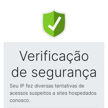
Verificação
de segurança
Seu IP fez diversas tentativas de
acessos suspeitos a sites hospedados
conosco.