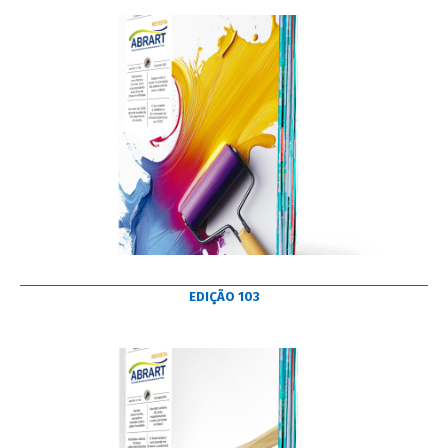
EDIÇÃO 103