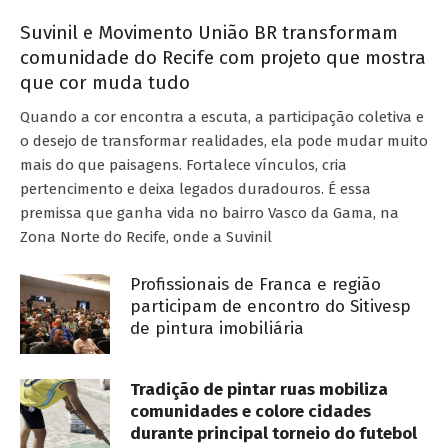
Suvinil e Movimento União BR transformam
comunidade do Recife com projeto que mostra
que cor muda tudo
Quando a cor encontra a escuta, a participação coletiva e
o desejo de transformar realidades, ela pode mudar muito
mais do que paisagens. Fortalece vínculos, cria
pertencimento e deixa legados duradouros. É essa
premissa que ganha vida no bairro Vasco da Gama, na
Zona Norte do Recife, onde a Suvinil
Profissionais de Franca e região
participam de encontro do Sitivesp
de pintura imobiliária
Tradição de pintar ruas mobiliza
comunidades e colore cidades
durante principal torneio do futebol