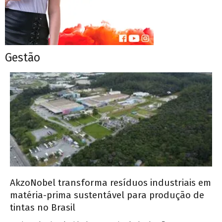
Gestão
AkzoNobel transforma resíduos industriais em
matéria-prima sustentável para produção de
tintas no Brasil