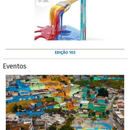
EDIÇÃO 102
Eventos