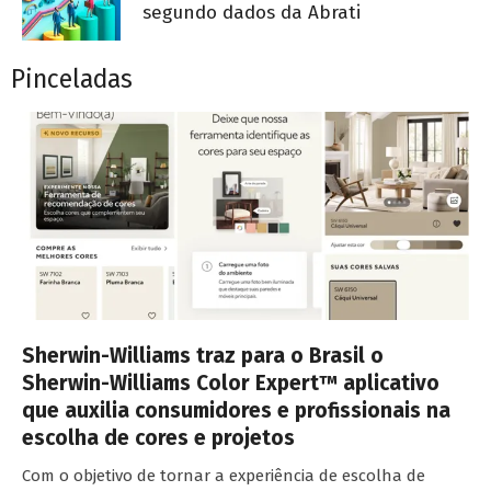
segundo dados da Abrati
Pinceladas
Sherwin-Williams traz para o Brasil o
Sherwin-Williams Color Expert™ aplicativo
que auxilia consumidores e profissionais na
escolha de cores e projetos
Com o objetivo de tornar a experiência de escolha de