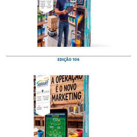
EDIÇÃO 106