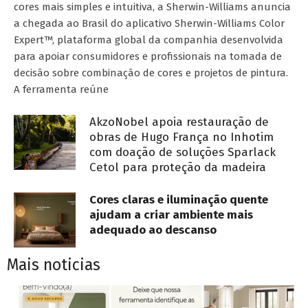
cores mais simples e intuitiva, a Sherwin-Williams anuncia
a chegada ao Brasil do aplicativo Sherwin-Williams Color
Expert™, plataforma global da companhia desenvolvida
para apoiar consumidores e profissionais na tomada de
decisão sobre combinação de cores e projetos de pintura.
A ferramenta reúne
AkzoNobel apoia restauração de
obras de Hugo França no Inhotim
com doação de soluções Sparlack
Cetol para proteção da madeira
Cores claras e iluminação quente
ajudam a criar ambiente mais
adequado ao descanso
Mais noticias