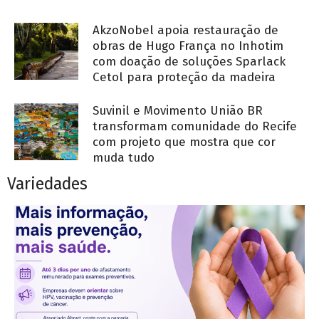
AkzoNobel apoia restauração de
obras de Hugo França no Inhotim
com doação de soluções Sparlack
Cetol para proteção da madeira
Suvinil e Movimento União BR
transformam comunidade do Recife
com projeto que mostra que cor
muda tudo
Variedades