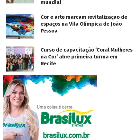
mundial
Cor e arte marcam revitalização de
espaços na Vila Olímpica de João
Pessoa
Curso de capacitação ‘Coral Mulheres
na Cor’ abre primeira turma em
Recife