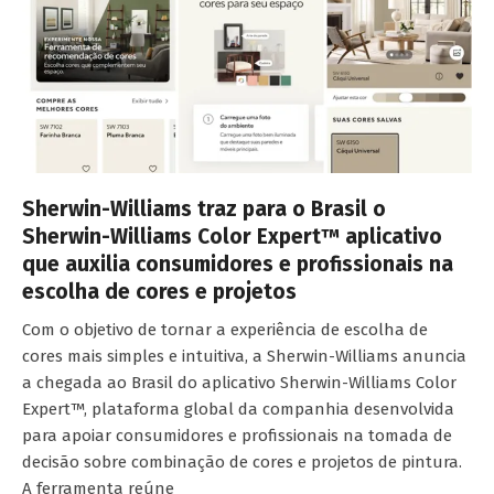
Sherwin-Williams traz para o Brasil o
Sherwin-Williams Color Expert™ aplicativo
que auxilia consumidores e profissionais na
escolha de cores e projetos
Com o objetivo de tornar a experiência de escolha de
cores mais simples e intuitiva, a Sherwin-Williams anuncia
a chegada ao Brasil do aplicativo Sherwin-Williams Color
Expert™, plataforma global da companhia desenvolvida
para apoiar consumidores e profissionais na tomada de
decisão sobre combinação de cores e projetos de pintura.
A ferramenta reúne