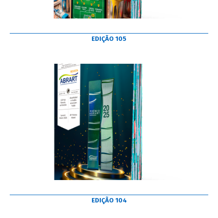
EDIÇÃO 105
EDIÇÃO 104