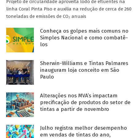
Projeto de circularidade aproveita lodo de efluentes na
linha Coral Pinta Piso e auxilia na redução de cerca de 260
toneladas de emissões de CO₂ anuais
Conheça os golpes mais comuns no
Simples Nacional e como combatê-
los
Sherwin-Williams e Tintas Palmares
inauguram loja conceito em São
Paulo
Alterações nos MVA’s impactam
precificação de produtos do setor de
tintas a partir de novembro
Julho registra melhor desempenho
em vendas de tintas do ano,