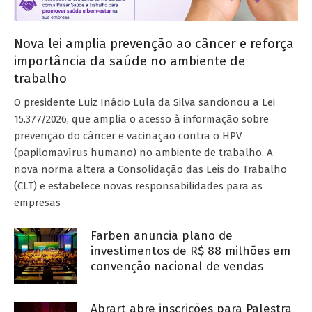
Nova lei amplia prevenção ao câncer e reforça
importância da saúde no ambiente de
trabalho
O presidente Luiz Inácio Lula da Silva sancionou a Lei
15.377/2026, que amplia o acesso à informação sobre
prevenção do câncer e vacinação contra o HPV
(papilomavírus humano) no ambiente de trabalho. A
nova norma altera a Consolidação das Leis do Trabalho
(CLT) e estabelece novas responsabilidades para as
empresas
Farben anuncia plano de
investimentos de R$ 88 milhões em
convenção nacional de vendas
Abrart abre inscrições para Palestra