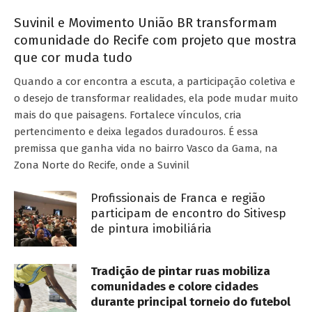
Suvinil e Movimento União BR transformam
comunidade do Recife com projeto que mostra
que cor muda tudo
Quando a cor encontra a escuta, a participação coletiva e
o desejo de transformar realidades, ela pode mudar muito
mais do que paisagens. Fortalece vínculos, cria
pertencimento e deixa legados duradouros. É essa
premissa que ganha vida no bairro Vasco da Gama, na
Zona Norte do Recife, onde a Suvinil
Profissionais de Franca e região
participam de encontro do Sitivesp
de pintura imobiliária
Tradição de pintar ruas mobiliza
comunidades e colore cidades
durante principal torneio do futebol