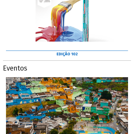
EDIÇÃO 102
Eventos