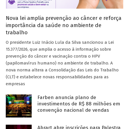
Nova lei amplia prevenção ao câncer e reforça
importância da saúde no ambiente de
trabalho
O presidente Luiz Inácio Lula da Silva sancionou a Lei
15.377/2026, que amplia o acesso à informação sobre
prevenção do câncer e vacinação contra o HPV
(papilomavírus humano) no ambiente de trabalho. A
nova norma altera a Consolidação das Leis do Trabalho
(CLT) e estabelece novas responsabilidades para as
empresas
Farben anuncia plano de
investimentos de R$ 88 milhões em
convenção nacional de vendas
Abrart abre inscrições para Palestra