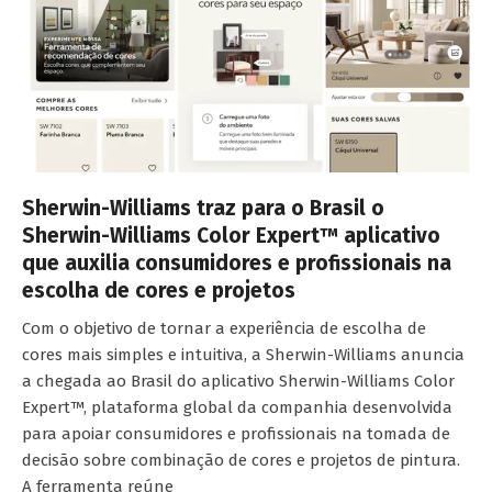
Sherwin-Williams traz para o Brasil o
Sherwin-Williams Color Expert™ aplicativo
que auxilia consumidores e profissionais na
escolha de cores e projetos
Com o objetivo de tornar a experiência de escolha de
cores mais simples e intuitiva, a Sherwin-Williams anuncia
a chegada ao Brasil do aplicativo Sherwin-Williams Color
Expert™, plataforma global da companhia desenvolvida
para apoiar consumidores e profissionais na tomada de
decisão sobre combinação de cores e projetos de pintura.
A ferramenta reúne