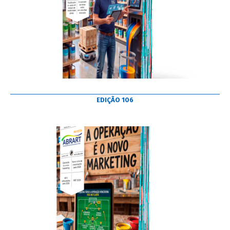
EDIÇÃO 106