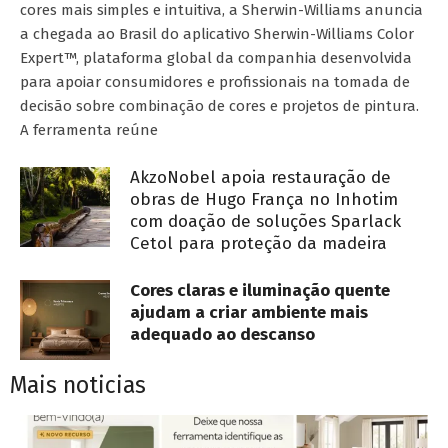
cores mais simples e intuitiva, a Sherwin-Williams anuncia
a chegada ao Brasil do aplicativo Sherwin-Williams Color
Expert™, plataforma global da companhia desenvolvida
para apoiar consumidores e profissionais na tomada de
decisão sobre combinação de cores e projetos de pintura.
A ferramenta reúne
AkzoNobel apoia restauração de
obras de Hugo França no Inhotim
com doação de soluções Sparlack
Cetol para proteção da madeira
Cores claras e iluminação quente
ajudam a criar ambiente mais
adequado ao descanso
Mais noticias