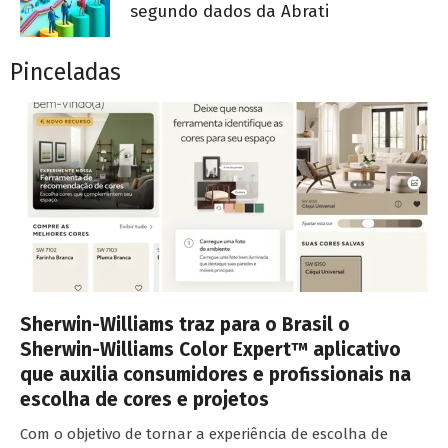
segundo dados da Abrati
Pinceladas
Sherwin-Williams traz para o Brasil o
Sherwin-Williams Color Expert™ aplicativo
que auxilia consumidores e profissionais na
escolha de cores e projetos
Com o objetivo de tornar a experiência de escolha de