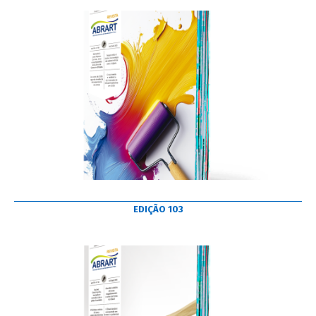
EDIÇÃO 103