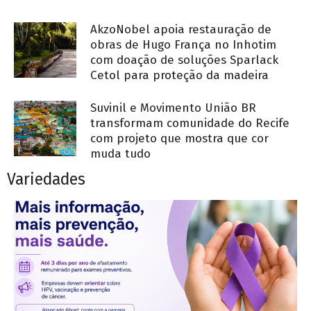
AkzoNobel apoia restauração de
obras de Hugo França no Inhotim
com doação de soluções Sparlack
Cetol para proteção da madeira
Suvinil e Movimento União BR
transformam comunidade do Recife
com projeto que mostra que cor
muda tudo
Variedades