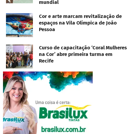
mundial
Cor e arte marcam revitalização de
espaços na Vila Olímpica de João
Pessoa
Curso de capacitação ‘Coral Mulheres
na Cor’ abre primeira turma em
Recife