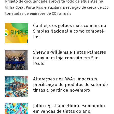
Projeto de circularidade aproveita lodo de efluentes na
linha Coral Pinta Piso e auxilia na redução de cerca de 260
toneladas de emissões de CO₂ anuais
Conheça os golpes mais comuns no
Simples Nacional e como combatê-
los
Sherwin-Williams e Tintas Palmares
inauguram loja conceito em São
Paulo
Alterações nos MVA’s impactam
precificação de produtos do setor de
tintas a partir de novembro
Julho registra melhor desempenho
em vendas de tintas do ano,