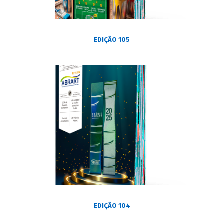
EDIÇÃO 105
EDIÇÃO 104