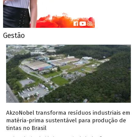
Gestão
AkzoNobel transforma resíduos industriais em
matéria-prima sustentável para produção de
tintas no Brasil