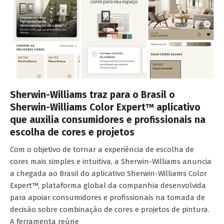
Sherwin-Williams traz para o Brasil o
Sherwin-Williams Color Expert™ aplicativo
que auxilia consumidores e profissionais na
escolha de cores e projetos
Com o objetivo de tornar a experiência de escolha de
cores mais simples e intuitiva, a Sherwin-Williams anuncia
a chegada ao Brasil do aplicativo Sherwin-Williams Color
Expert™, plataforma global da companhia desenvolvida
para apoiar consumidores e profissionais na tomada de
decisão sobre combinação de cores e projetos de pintura.
A ferramenta reúne