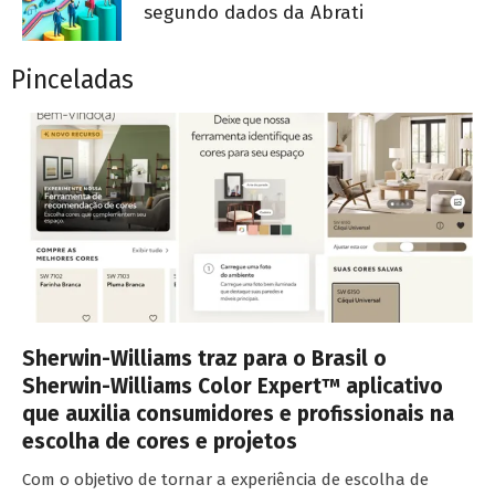
segundo dados da Abrati
Pinceladas
Sherwin-Williams traz para o Brasil o
Sherwin-Williams Color Expert™ aplicativo
que auxilia consumidores e profissionais na
escolha de cores e projetos
Com o objetivo de tornar a experiência de escolha de