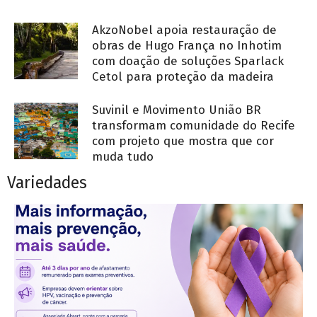
AkzoNobel apoia restauração de
obras de Hugo França no Inhotim
com doação de soluções Sparlack
Cetol para proteção da madeira
Suvinil e Movimento União BR
transformam comunidade do Recife
com projeto que mostra que cor
muda tudo
Variedades