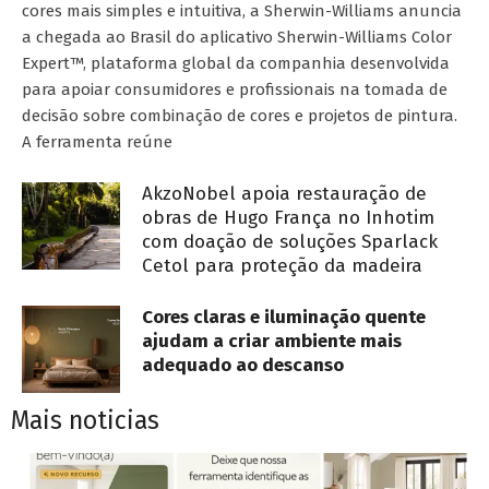
cores mais simples e intuitiva, a Sherwin-Williams anuncia
a chegada ao Brasil do aplicativo Sherwin-Williams Color
Expert™, plataforma global da companhia desenvolvida
para apoiar consumidores e profissionais na tomada de
decisão sobre combinação de cores e projetos de pintura.
A ferramenta reúne
AkzoNobel apoia restauração de
obras de Hugo França no Inhotim
com doação de soluções Sparlack
Cetol para proteção da madeira
Cores claras e iluminação quente
ajudam a criar ambiente mais
adequado ao descanso
Mais noticias