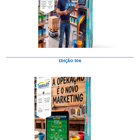
EDIÇÃO 106