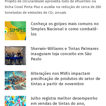
Projeto de circularidade aproveita lodo de efluentes na
linha Coral Pinta Piso e auxilia na redução de cerca de 260
toneladas de emissões de CO₂ anuais
Conheça os golpes mais comuns no
Simples Nacional e como combatê-
los
Sherwin-Williams e Tintas Palmares
inauguram loja conceito em São
Paulo
Alterações nos MVA’s impactam
precificação de produtos do setor de
tintas a partir de novembro
Julho registra melhor desempenho
em vendas de tintas do ano,