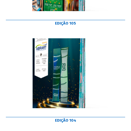
EDIÇÃO 105
EDIÇÃO 104