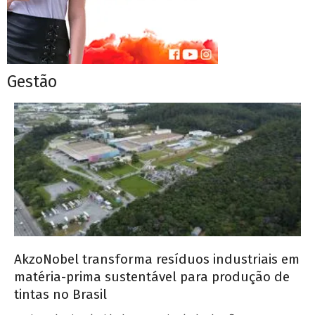
Gestão
AkzoNobel transforma resíduos industriais em
matéria-prima sustentável para produção de
tintas no Brasil