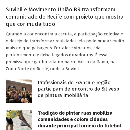
Suvinil e Movimento União BR transformam
comunidade do Recife com projeto que mostra
que cor muda tudo
Quando a cor encontra a escuta, a participação coletiva e
o desejo de transformar realidades, ela pode mudar muito
mais do que paisagens. Fortalece vínculos, cria
pertencimento e deixa legados duradouros. É essa
premissa que ganha vida no bairro Vasco da Gama, na
Zona Norte do Recife, onde a Suvinil
Profissionais de Franca e região
participam de encontro do Sitivesp
de pintura imobiliária
Tradição de pintar ruas mobiliza
comunidades e colore cidades
durante principal torneio do futebol