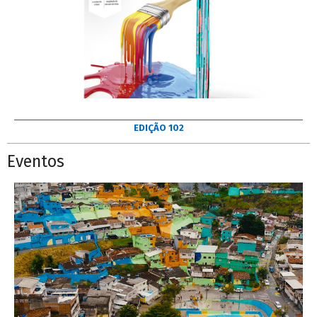
EDIÇÃO 102
Eventos