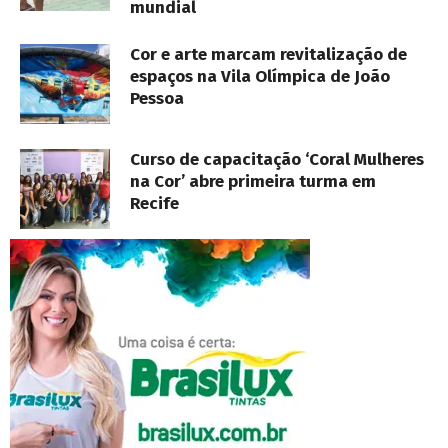
mundial
Cor e arte marcam revitalização de
espaços na Vila Olímpica de João
Pessoa
Curso de capacitação ‘Coral Mulheres
na Cor’ abre primeira turma em
Recife