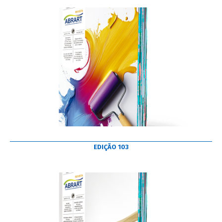
EDIÇÃO 103