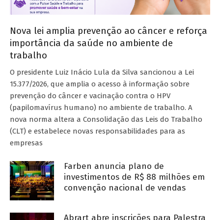
Nova lei amplia prevenção ao câncer e reforça
importância da saúde no ambiente de
trabalho
O presidente Luiz Inácio Lula da Silva sancionou a Lei
15.377/2026, que amplia o acesso à informação sobre
prevenção do câncer e vacinação contra o HPV
(papilomavírus humano) no ambiente de trabalho. A
nova norma altera a Consolidação das Leis do Trabalho
(CLT) e estabelece novas responsabilidades para as
empresas
Farben anuncia plano de
investimentos de R$ 88 milhões em
convenção nacional de vendas
Abrart abre inscrições para Palestra