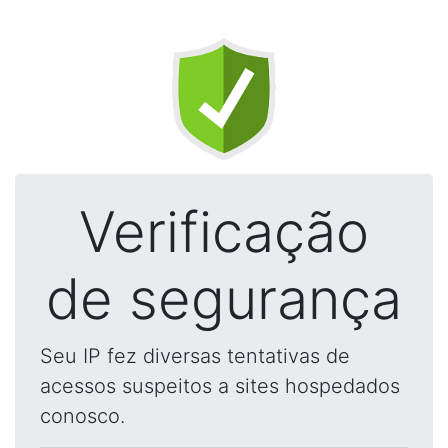
Verificação
de segurança
Seu IP fez diversas tentativas de
acessos suspeitos a sites hospedados
conosco.