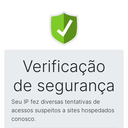
Verificação
de segurança
Seu IP fez diversas tentativas de
acessos suspeitos a sites hospedados
conosco.